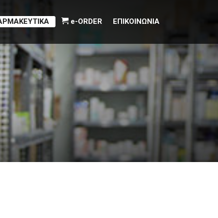
ΑΡΜΑΚΕΥΤΙΚΑ
e-ORDER
ΕΠΙΚΟΙΝΩΝΙΑ