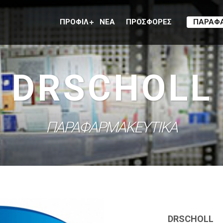
ΠΡΟΦΙΛ
ΝΕΑ
ΠΡΟΣΦΟΡΕΣ
ΠΑΡΑΦ
DRSCHOLL
ΠΑΡΑΦΑΡΜΑΚΕΥΤΙΚΑ
DRSCHOLL