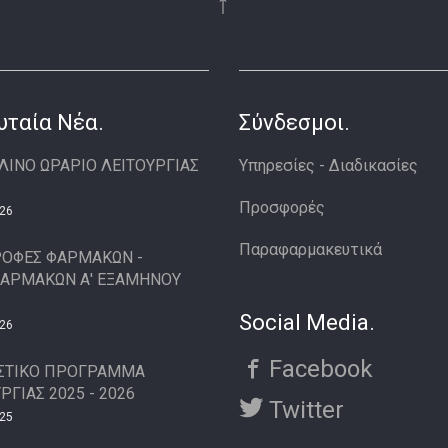
↑
υταία Νέα.
Σύνδεσμοι.
ΛΙΝΟ ΩΡΑΡΙΟ ΛΕΙΤΟΥΡΓΙΑΣ
Υπηρεσίες - Διαδικασίες
Προσφορές
26
Παραφαρμακευτικά
ΡΟΦΕΣ ΦΑΡΜΑΚΩΝ -
ΑΡΜΑΚΩΝ Α' ΕΞΑΜΗΝΟΥ
Social Media.
26
Facebook
ΣΤΙΚΟ ΠΡΟΓΡΑΜΜΑ
ΡΓΙΑΣ 2025 - 2026
Twitter
25