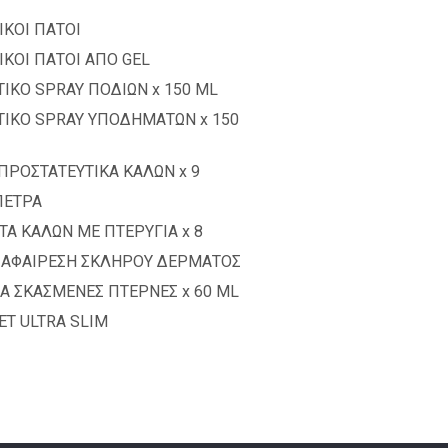
ΙΚΟΙ ΠΑΤΟΙ
ΚΟΙ ΠΑΤΟΙ ΑΠΟ GEL
ΙΚΟ SPRAY ΠΟΔΙΩΝ x 150 ML
ΙΚΟ SPRAY ΥΠΟΔΗΜΑΤΩΝ x 150
ΠΡΟΣΤΑΤΕΥΤΙΚΑ ΚΑΛΩΝ x 9
ΠΕΤΡΑ
Α ΚΑΛΩΝ ΜΕ ΠΤΕΡΥΓΙΑ x 8
Α ΑΦΑΙΡΕΣΗ ΣΚΛΗΡΟΥ ΔΕΡΜΑΤΟΣ
Α ΣΚΑΣΜΕΝΕΣ ΠΤΕΡΝΕΣ x 60 ML
ET ULTRA SLIM